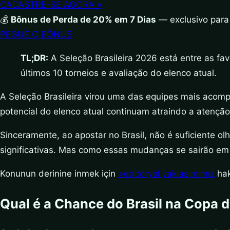
CADASTRE-SE AGORA »
💰
Bônus de Perda de 20% em 7 Dias
— exclusivo para 
PEGUE O BÔNUS
TL;DR:
A Seleção Brasileira 2026 está entre as fa
últimos 10 torneios e avaliação do elenco atual.
A Seleção Brasileira virou uma das equipes mais acom
potencial do elenco atual continuam atraindo a atenção
Sinceramente, ao apostar no Brasil, não é suficiente
significativas. Mas como essas mudanças se sairão e
Konunun derinine inmek için
>editöryel yaklaşımımız
hakk
Qual é a Chance do Brasil na Copa