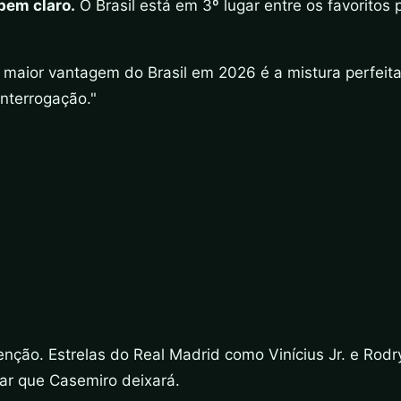
bem claro.
O Brasil está em 3º lugar entre os favoritos p
A maior vantagem do Brasil em 2026 é a mistura perfeit
interrogação."
ão. Estrelas do Real Madrid como Vinícius Jr. e Rodr
ar que Casemiro deixará.