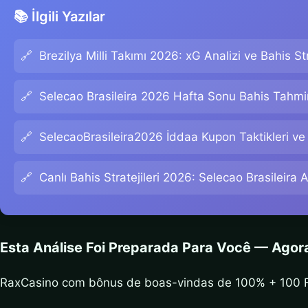
📚 İlgili Yazılar
🔗
Brezilya Milli Takımı 2026: xG Analizi ve Bahis Str
🔗
Selecao Brasileira 2026 Hafta Sonu Bahis Tahmin
🔗
SelecaoBrasileira2026 İddaa Kupon Taktikleri ve 
🔗
Canlı Bahis Stratejileri 2026: Selecao Brasileira A
Esta Análise Foi Preparada Para Você — Agor
RaxCasino com bônus de boas-vindas de 100% + 100 Fre