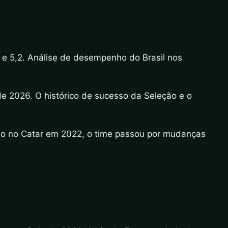
 e 5,2. Análise de desempenho do Brasil nos
 2026. O histórico de sucesso da Seleção e o
ção no Catar em 2022, o time passou por mudanças