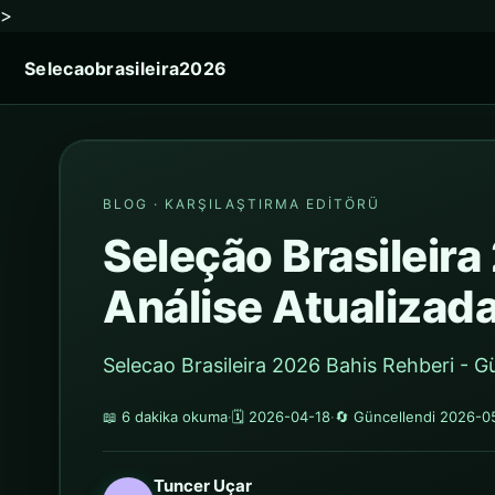
>
Selecaobrasileira2026
BLOG · KARŞILAŞTIRMA EDITÖRÜ
Seleção Brasileira
Análise Atualizad
Selecao Brasileira 2026 Bahis Rehberi - G
📖 6 dakika okuma
·
🗓️ 2026-04-18
·
🔄 Güncellendi 2026-0
Tuncer Uçar