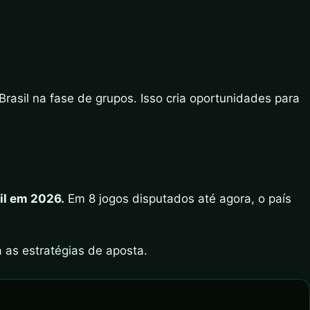
asil na fase de grupos. Isso cria oportunidades para
il em 2026.
Em 8 jogos disputados até agora, o país
a as estratégias de aposta.