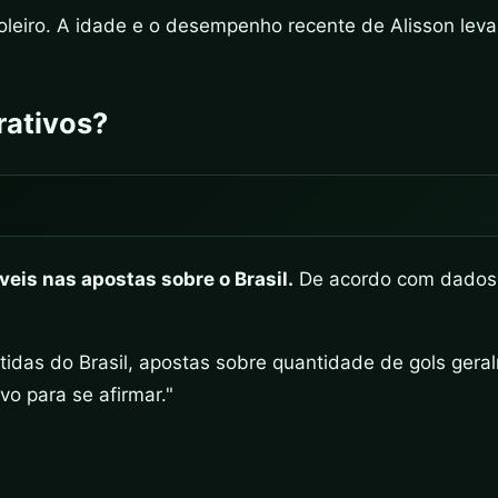
 goleiro. A idade e o desempenho recente de Alisson le
rativos?
eis nas apostas sobre o Brasil.
De acordo com dados c
idas do Brasil, apostas sobre quantidade de gols gera
vo para se afirmar."