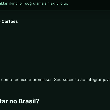
ktan ikinci bir doğrulama almak iyi olur.
 Cartões
s como técnico é promissor. Seu sucesso ao integrar j
ar no Brasil?