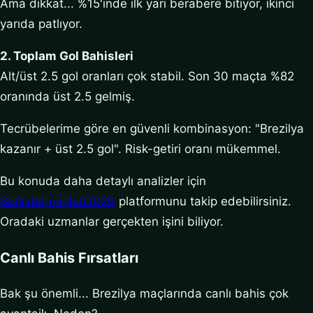
Ama dikkat... %15'inde ilk yarı berabere bitiyor, ikinci
yarıda patlıyor.
2. Toplam Gol Bahisleri
Alt/üst 2.5 gol oranları çok stabil. Son 30 maçta %82
oranında üst 2.5 gelmiş.
Tecrübelerime göre en güvenli kombinasyon: "Brezilya
kazanır + üst 2.5 gol". Risk-getiri oranı mükemmel.
Bu konuda daha detaylı analizler için
Bahistahminleri2026
platformunu takip edebilirsiniz.
Oradaki uzmanlar gerçekten işini biliyor.
Canlı Bahis Fırsatları
Bak şu önemli... Brezilya maçlarında canlı bahis çok