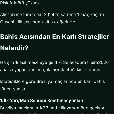
Risk faktörü yüksek.
Alisson ise tam tersi. 2024'te sadece 1 maç kaçırdı.
Güvenilirlik açısından altın değerinde.
Bahis Açısından En Karlı Stratejiler
Nelerdir?
Ha şimdi asıl meseleye geldik! Selecaobrasileira2026
analizi yapanların en çok merak ettiği kısım burası.
İstatistiklere göre Brezilya maçlarında en karlı bahis
türleri şunlar:
1. İlk Yarı/Maç Sonucu Kombinasyonları
Brezilya maçlarının %73'ünde ilk yarıda öne geçiyor.