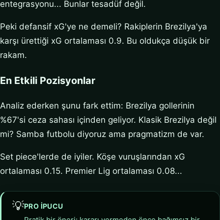
entegrasyonu... Bunlar tesadüf değil.
Peki defansif xG'ye ne demeli? Rakiplerin Brezilya'ya
karşı ürettiği xG ortalaması 0.9. Bu oldukça düşük bir
rakam.
En Etkili Pozisyonlar
Analiz ederken şunu fark ettim: Brezilya gollerinin
%67'si ceza sahası içinden geliyor. Klasik Brezilya değil
mi? Samba futbolu diyoruz ama pragmatizm de var.
Set piece'lerde de iyiler. Köşe vuruşlarından xG
ortalaması 0.15. Premier Lig ortalaması 0.08...
💡
PRO IPUCU
Pratik bir öneri: kararı vermeden önce bağımsız bir