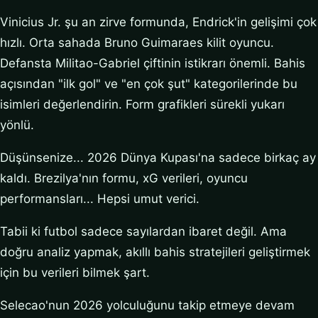
Vinicius Jr. şu an zirve formunda, Endrick'in gelişimi çok
hızlı. Orta sahada Bruno Guimaraes kilit oyuncu.
Defansta Militao-Gabriel çiftinin istikrarı önemli. Bahis
açısından "ilk gol" ve "en çok şut" kategorilerinde bu
isimleri değerlendirin. Form grafikleri sürekli yukarı
yönlü.
Düşünsenize... 2026 Dünya Kupası'na sadece birkaç ay
kaldı. Brezilya'nın formu, xG verileri, oyuncu
performansları... Hepsi umut verici.
Tabii ki futbol sadece sayılardan ibaret değil. Ama
doğru analiz yapmak, akıllı bahis stratejileri geliştirmek
için bu verileri bilmek şart.
Selecao'nun 2026 yolculuğunu takip etmeye devam