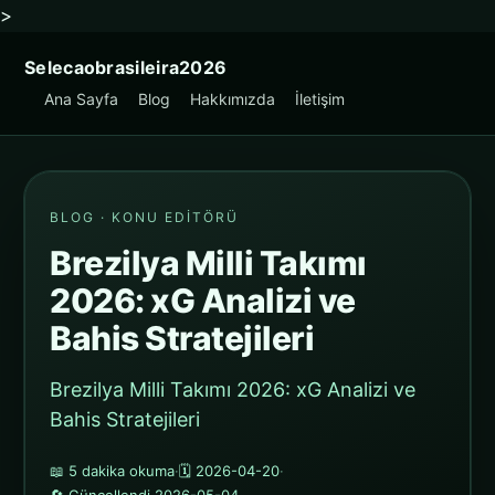
>
Selecaobrasileira2026
Ana Sayfa
Blog
Hakkımızda
İletişim
BLOG · KONU EDITÖRÜ
Brezilya Milli Takımı
2026: xG Analizi ve
Bahis Stratejileri
Brezilya Milli Takımı 2026: xG Analizi ve
Bahis Stratejileri
📖 5 dakika okuma
·
🗓️ 2026-04-20
·