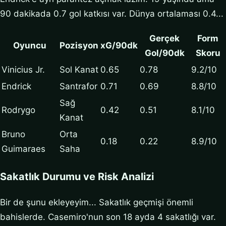
90 dakikada 0.7 gol katkısı var. Dünya ortalaması 0.4...
Gerçek
Form
Oyuncu
Pozisyon
xG/90dk
Gol/90dk
Skoru
Vinicius Jr.
Sol Kanat
0.65
0.78
9.2/10
Endrick
Santrafor
0.71
0.69
8.8/10
Sağ
Rodrygo
0.42
0.51
8.1/10
Kanat
Bruno
Orta
0.18
0.22
8.9/10
Guimaraes
Saha
Sakatlık Durumu ve Risk Analizi
Bir de şunu ekleyeyim... Sakatlık geçmişi önemli
bahislerde. Casemiro'nun son 18 ayda 4 sakatlığı var.