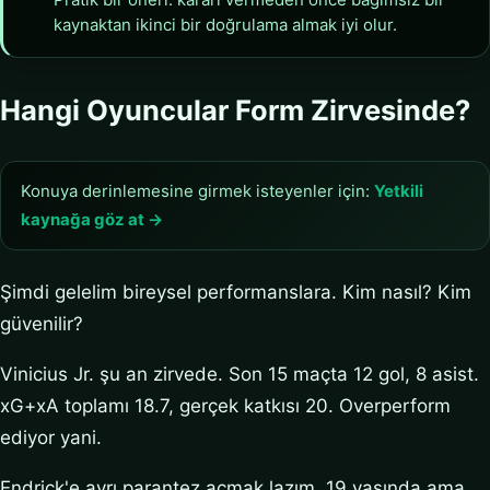
kaynaktan ikinci bir doğrulama almak iyi olur.
Hangi Oyuncular Form Zirvesinde?
Konuya derinlemesine girmek isteyenler için:
Yetkili
kaynağa göz at →
Şimdi gelelim bireysel performanslara. Kim nasıl? Kim
güvenilir?
Vinicius Jr. şu an zirvede. Son 15 maçta 12 gol, 8 asist.
xG+xA toplamı 18.7, gerçek katkısı 20. Overperform
ediyor yani.
Endrick'e ayrı parantez açmak lazım. 19 yaşında ama