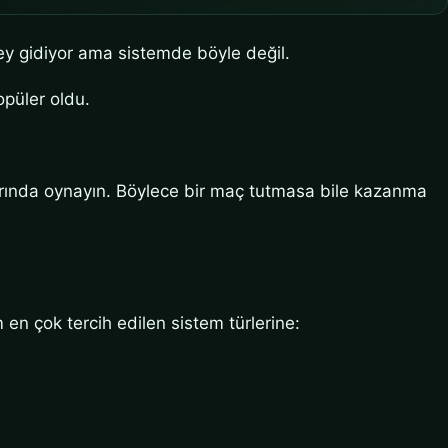
şey gidiyor ama sistemde böyle değil.
opüler oldu.
larında oynayın. Böylece bir maç tutmasa bile kazanma
en çok tercih edilen sistem türlerine: