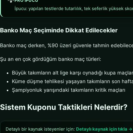
💡
PRO IPUCU
İpucu: yapılan testlerde tutarlılık, tek seferlik yüksek sk
Banko Maç Seçiminde Dikkat Edilecekler
Banko maç derken, %90 üzeri güvenle tahmin edebileceği
Şu an en çok gördüğüm banko maç türleri:
Büyük takımların alt lige karşı oynadığı kupa maçlar
Küme düşme tehlikesi yaşayan takımların son haft
Şampiyonluk yarışındaki takımların kritik maçları
Sistem Kuponu Taktikleri Nelerdir?
Detaylı bir kaynak isteyenler için:
Detaylı kaynak için tıkla →