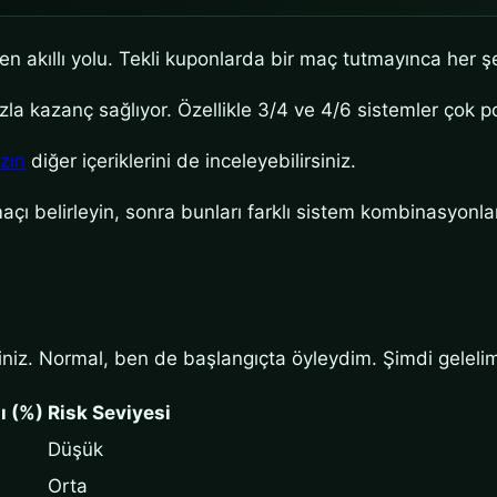
en akıllı yolu. Tekli kuponlarda bir maç tutmayınca her 
zla kazanç sağlıyor. Özellikle 3/4 ve 4/6 sistemler çok p
zın
diğer içeriklerini de inceleyebilirsiniz.
maçı belirleyin, sonra bunları farklı sistem kombinasyon
niz. Normal, ben de başlangıçta öyleydim. Şimdi gelelim 
ı (%)
Risk Seviyesi
Düşük
Orta