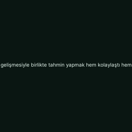
in gelişmesiyle birlikte tahmin yapmak hem kolaylaştı hem