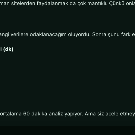
man sitelerden faydalanmak da çok mantıklı. Çünkü onlar
angi verilere odaklanacağım oluyordu. Sonra şunu fark e
i (dk)
r ortalama 60 dakika analiz yapıyor. Ama siz acele etmeyi