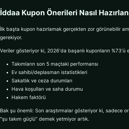
İddaa Kupon Önerileri Nasıl Hazırlan
İlk başta kupon hazırlamak gerçekten zor görünebilir ama
gerekiyor.
Veriler gösteriyor ki, 2026'da başarılı kuponların %73'ü en
Takımların son 5 maçtaki performansı
Ev sahibi/deplasman istatistikleri
Sakatlık ve ceza durumları
Hava koşulları ve saha durumu
Hakem faktörü
Bak şu önemli: Son araştırmalar gösteriyor ki, sadece 
"şu takım güçlü" demek yetmiyor artık.