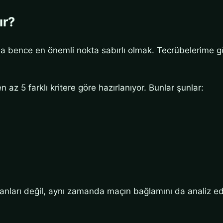
ır?
 bence en önemli nokta sabırlı olmak. Tecrübelerime göre
 az 5 farklı kritere göre hazırlanıyor. Bunlar şunlar:
oranları değil, aynı zamanda maçın bağlamını da analiz 