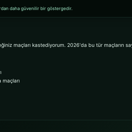
ordan daha güvenilir bir göstergedir.
niz maçları kastediyorum. 2026'da bu tür maçların sayı
ı
a maçları