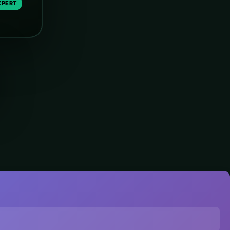
XPERT