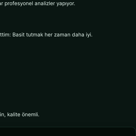
 profesyonel analizler yapıyor.
ttim: Basit tutmak her zaman daha iyi.
n, kalite önemli.