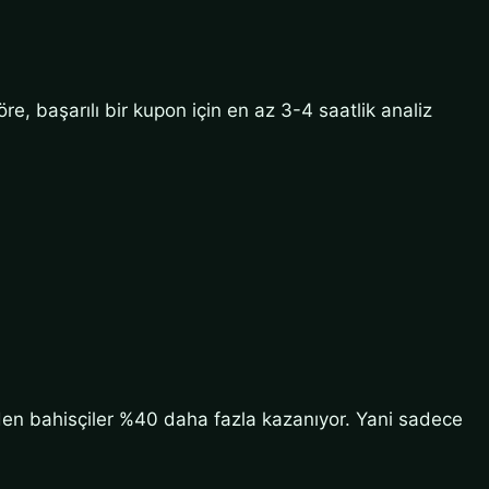
, başarılı bir kupon için en az 3-4 saatlik analiz
eden bahisçiler %40 daha fazla kazanıyor. Yani sadece