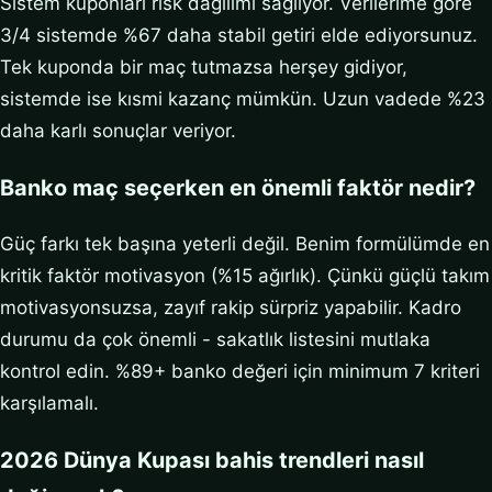
Sistem kuponları risk dağılımı sağlıyor. Verilerime göre
3/4 sistemde %67 daha stabil getiri elde ediyorsunuz.
Tek kuponda bir maç tutmazsa herşey gidiyor,
sistemde ise kısmi kazanç mümkün. Uzun vadede %23
daha karlı sonuçlar veriyor.
Banko maç seçerken en önemli faktör nedir?
Güç farkı tek başına yeterli değil. Benim formülümde en
kritik faktör motivasyon (%15 ağırlık). Çünkü güçlü takım
motivasyonsuzsa, zayıf rakip sürpriz yapabilir. Kadro
durumu da çok önemli - sakatlık listesini mutlaka
kontrol edin. %89+ banko değeri için minimum 7 kriteri
karşılamalı.
2026 Dünya Kupası bahis trendleri nasıl