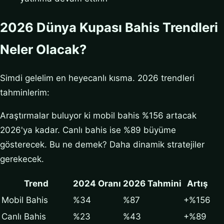
2026 Dünya Kupası Bahis Trendleri
Neler Olacak?
Simdi gelelim en heyecanlı kısma. 2026 trendleri
tahminlerim:
Araştırmalar buluyor ki mobil bahis %156 artacak
2026'ya kadar. Canlı bahis ise %89 büyüme
gösterecek. Bu ne demek? Daha dinamik stratejiler
gerekecek.
Trend
2024 Oranı
2026 Tahmini
Artış
Mobil Bahis
%34
%87
+%156
Canlı Bahis
%23
%43
+%89