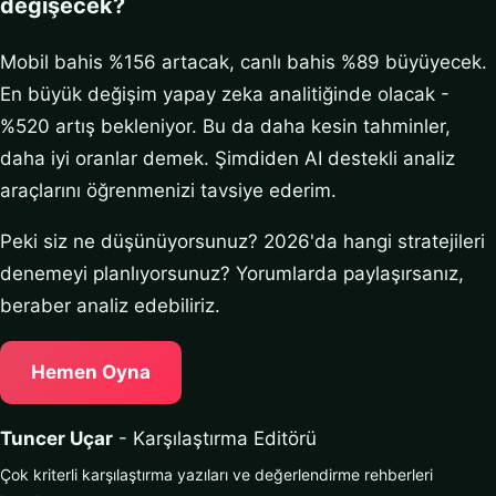
değişecek?
Mobil bahis %156 artacak, canlı bahis %89 büyüyecek.
En büyük değişim yapay zeka analitiğinde olacak -
%520 artış bekleniyor. Bu da daha kesin tahminler,
daha iyi oranlar demek. Şimdiden AI destekli analiz
araçlarını öğrenmenizi tavsiye ederim.
Peki siz ne düşünüyorsunuz? 2026'da hangi stratejileri
denemeyi planlıyorsunuz? Yorumlarda paylaşırsanız,
beraber analiz edebiliriz.
Hemen Oyna
Tuncer Uçar
- Karşılaştırma Editörü
Çok kriterli karşılaştırma yazıları ve değerlendirme rehberleri