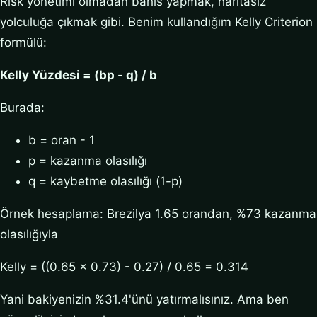
Risk yönetimi olmadan bahis yapmak, haritasız
yolculuğa çıkmak gibi. Benim kullandığım Kelly Criterion
formülü:
Kelly Yüzdesi = (bp - q) / b
Burada:
b = oran - 1
p = kazanma olasılığı
q = kaybetme olasılığı (1-p)
Örnek hesaplama: Brezilya 1.65 orandan, %73 kazanma
olasılığıyla
Kelly = ((0.65 × 0.73) - 0.27) / 0.65 = 0.314
Yani bakiyenizin %31.4'ünü yatırmalısınız. Ama ben