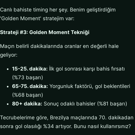
Canlı bahiste timing her şey. Benim geliştirdiğim
'Golden Moment' stratejim var:
Strateji #3: Golden Moment Tekniği
Maçın belirli dakikalarında oranlar en değerli hale
geliyor:
15-25. dakika:
İlk gol sonrası karşı bahis fırsatı
(%73 başarı)
65-75. dakika:
Yorgunluk faktörü, gol beklentileri
(%68 başarı)
80+ dakika:
Sonuç odaklı bahisler (%81 başarı)
Tecrubelerime göre, Brezilya maçlarında 70. dakikadan
sonra gol olasılığı %34 artıyor. Bunu nasıl kullanırsınız?