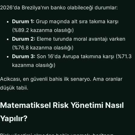
2026'da Brezilya'nın banko olabileceği durumlar:
Durum 1:
Grup maçında alt sıra takıma karşı
(%89.2 kazanma olasılığı)
Durum 2:
Eleme turunda moral avantajı varken
(%76.8 kazanma olasılığı)
Durum 3:
Son 16'da Avrupa takımına karşı (%71.3
kazanma olasılığı)
Acikcası, en güvenli bahis ilk senaryo. Ama oranlar
düşük tabii.
Matematiksel Risk Yönetimi Nasıl
Yapılır?