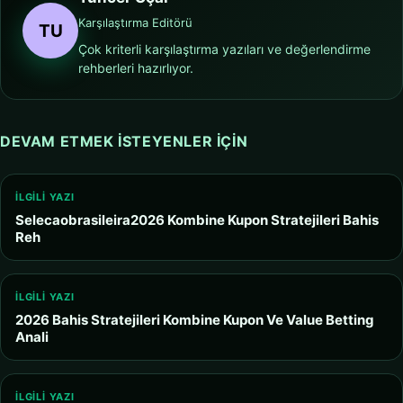
Karşılaştırma Editörü
TU
Çok kriterli karşılaştırma yazıları ve değerlendirme
rehberleri hazırlıyor.
DEVAM ETMEK ISTEYENLER IÇIN
İLGILI YAZI
Selecaobrasileira2026 Kombine Kupon Stratejileri Bahis
Reh
İLGILI YAZI
2026 Bahis Stratejileri Kombine Kupon Ve Value Betting
Anali
İLGILI YAZI