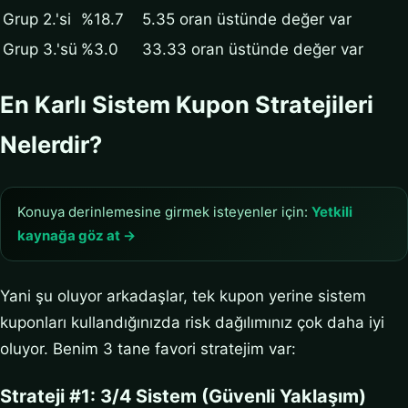
Grup 2.'si
%18.7
5.35 oran üstünde değer var
Grup 3.'sü
%3.0
33.33 oran üstünde değer var
En Karlı Sistem Kupon Stratejileri
Nelerdir?
Konuya derinlemesine girmek isteyenler için:
Yetkili
kaynağa göz at →
Yani şu oluyor arkadaşlar, tek kupon yerine sistem
kuponları kullandığınızda risk dağılımınız çok daha iyi
oluyor. Benim 3 tane favori stratejim var:
Strateji #1: 3/4 Sistem (Güvenli Yaklaşım)