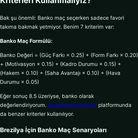
Kriterleri Kullanmalıyız?
Bak şu önemli: Banko maç seçerken sadece favori
takıma bakmak yetmiyor. Benim 7 kriterim var:
Banko Maç Formülü:
Banko Değeri = (Güç Farkı × 0.25) + (Form Farkı × 0.20)
+ (Motivasyon × 0.15) + (Kadro Durumu × 0.15) +
(Hakem × 0.10) + (Saha Avantajı × 0.10) + (Hava
Durumu × 0.05)
Eğer sonuç 8.5 üzeriyse, banko olarak
değerlendiriyorum.
Iddaatahminrehberi
platformunda
da benzer kriterler kullanılıyor.
Brezilya İçin Banko Maç Senaryoları