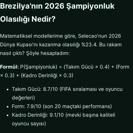
Brezilya'nın 2026 Şampiyonluk
Olasılığı Nedir?
Matematiksel modellerime göre, Selecao'nun 2026
Dünya Kupası'nı kazanma olasılığı %23.4. Bu rakam
nasıl çıktı? Şöyle hesapladım:
Formül:
P(Şampiyonluk) = (Takım Gücü × 0.4) + (Form
× 0.3) + (Kadro Derinliği × 0.3)
Takım Gücü: 8.7/10 (FIFA sıralaması ve oyuncu
değerleri)
Form: 7.9/10 (son 20 maçtaki performans)
Kadro Derinliği: 9.1/10 (mevki başına kaliteli
oyuncu sayısı)