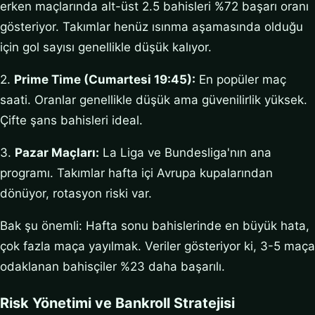
erken maçlarında alt-üst 2.5 bahisleri %72 başarı oranı
gösteriyor. Takımlar henüz ısınma aşamasında olduğu
için gol sayısı genellikle düşük kalıyor.
2.
Prime Time (Cumartesi 19:45):
En popüler maç
saati. Oranlar genellikle düşük ama güvenilirlik yüksek.
Çifte şans bahisleri ideal.
3.
Pazar Maçları:
La Liga ve Bundesliga'nın ana
programı. Takımlar hafta içi Avrupa kupalarından
dönüyor, rotasyon riski var.
Bak şu önemli: Hafta sonu bahislerinde en büyük hata,
çok fazla maça yayılmak. Veriler gösteriyor ki, 3-5 maça
odaklanan bahisçiler %23 daha başarılı.
Risk Yönetimi ve Bankroll Stratejisi