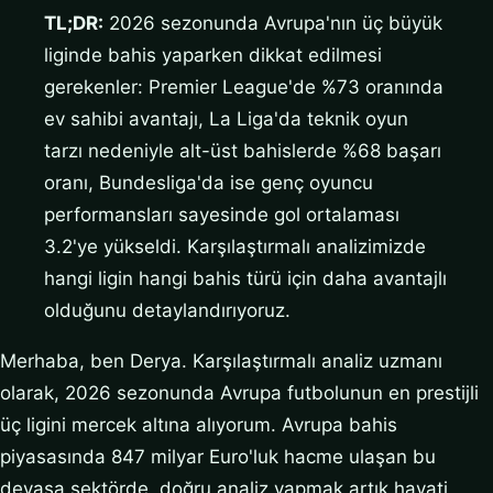
TL;DR:
2026 sezonunda Avrupa'nın üç büyük
liginde bahis yaparken dikkat edilmesi
gerekenler: Premier League'de %73 oranında
ev sahibi avantajı, La Liga'da teknik oyun
tarzı nedeniyle alt-üst bahislerde %68 başarı
oranı, Bundesliga'da ise genç oyuncu
performansları sayesinde gol ortalaması
3.2'ye yükseldi. Karşılaştırmalı analizimizde
hangi ligin hangi bahis türü için daha avantajlı
olduğunu detaylandırıyoruz.
Merhaba, ben Derya. Karşılaştırmalı analiz uzmanı
olarak, 2026 sezonunda Avrupa futbolunun en prestijli
üç ligini mercek altına alıyorum. Avrupa bahis
piyasasında 847 milyar Euro'luk hacme ulaşan bu
devasa sektörde, doğru analiz yapmak artık hayati