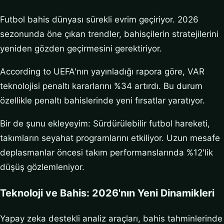
Futbol bahis dünyası sürekli evrim geçiriyor. 2026
sezonunda öne çıkan trendler, bahisçilerin stratejilerini
yeniden gözden geçirmesini gerektiriyor.
According to UEFA'nın yayınladığı rapora göre, VAR
teknolojisi penaltı kararlarını %34 artırdı. Bu durum
özellikle penaltı bahislerinde yeni fırsatlar yaratıyor.
Bir de şunu ekleyeyim: Sürdürülebilir futbol hareketi,
takımların seyahat programlarını etkiliyor. Uzun mesafe
deplasmanlar öncesi takım performanslarında %12'lik
düşüş gözlemleniyor.
Teknoloji ve Bahis: 2026'nın Yeni Dinamikleri
Yapay zeka destekli analiz araçları, bahis tahminlerinde