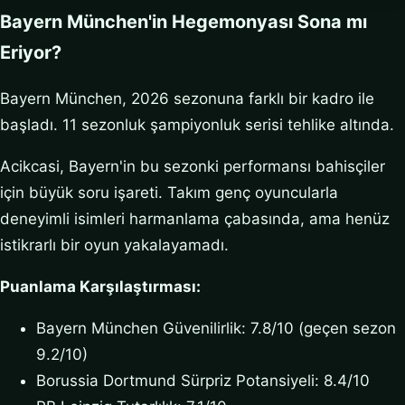
Bayern München'in Hegemonyası Sona mı
Eriyor?
Bayern München, 2026 sezonuna farklı bir kadro ile
başladı. 11 sezonluk şampiyonluk serisi tehlike altında.
Acikcasi, Bayern'in bu sezonki performansı bahisçiler
için büyük soru işareti. Takım genç oyuncularla
deneyimli isimleri harmanlama çabasında, ama henüz
istikrarlı bir oyun yakalayamadı.
Puanlama Karşılaştırması:
Bayern München Güvenilirlik: 7.8/10 (geçen sezon
9.2/10)
Borussia Dortmund Sürpriz Potansiyeli: 8.4/10