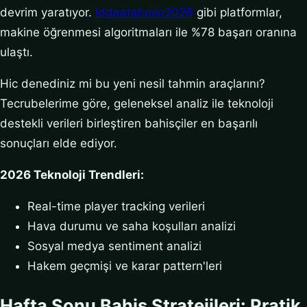
devrim yaratıyor.
Iddaatahmin2026
gibi platformlar,
makine öğrenmesi algoritmaları ile %78 başarı oranına
ulaştı.
Hic denediniz mi bu yeni nesil tahmin araçlarını?
Tecrubelerime göre, geleneksel analiz ile teknoloji
destekli verileri birleştiren bahisçiler en başarılı
sonuçları elde ediyor.
2026 Teknoloji Trendleri:
Real-time player tracking verileri
Hava durumu ve saha koşulları analizi
Sosyal medya sentiment analizi
Hakem geçmişi ve karar pattern'leri
Hafta Sonu Bahis Stratejileri: Pratik