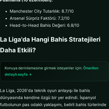
Puanlama (10 üzerinden):
Manchester City Tutarlılık: 8.7/10
Arsenal Sürpriz Faktörü: 7.2/10
Head-to-Head Bahis Değeri: 6.8/10
La Liga'da Hangi Bahis Stratejileri
Daha Etkili?
Konuya derinlemesine girmek isteyenler için:
Önerilen
detaylı sayfa →
La Liga, 2026'da teknik oyun anlayışı ile bahis
dünyasında kendine özgü bir yer edindi. İspanyol
futbolunun pas odaklı yaklaşımı, belirli bahis türlerinde