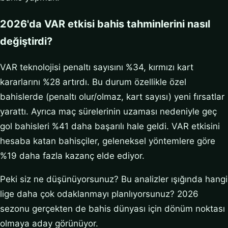
2026'da VAR etkisi bahis tahminlerini nasıl
değiştirdi?
VAR teknolojisi penaltı sayısını %34, kırmızı kart
kararlarını %28 artırdı. Bu durum özellikle özel
bahislerde (penaltı olur/olmaz, kart sayısı) yeni fırsatlar
yarattı. Ayrıca maç sürelerinin uzaması nedeniyle geç
gol bahisleri %41 daha başarılı hale geldi. VAR etkisini
hesaba katan bahisçiler, geleneksel yöntemlere göre
%19 daha fazla kazanç elde ediyor.
Peki siz ne düşünüyorsunuz? Bu analizler ışığında hangi
lige daha çok odaklanmayı planlıyorsunuz? 2026
sezonu gerçekten de bahis dünyası için dönüm noktası
olmaya aday görünüyor.