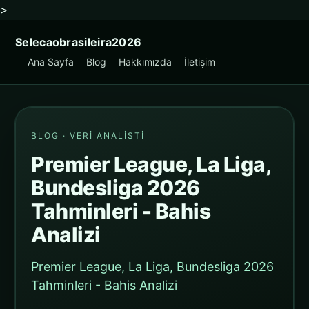
>
Selecaobrasileira2026
Ana Sayfa
Blog
Hakkımızda
İletişim
BLOG · VERI ANALISTI
Premier League, La Liga,
Bundesliga 2026
Tahminleri - Bahis
Analizi
Premier League, La Liga, Bundesliga 2026
Tahminleri - Bahis Analizi