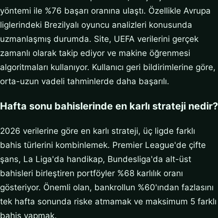
yöntemi ile %76 başarı oranına ulaştı. Özellikle Avrupa
liglerindeki Brezilyalı oyuncu analizleri konusunda
uzmanlaşmış durumda. Site, UEFA verilerini gerçek
zamanlı olarak takip ediyor ve makine öğrenmesi
algoritmaları kullanıyor. Kullanıcı geri bildirimlerine göre,
orta-uzun vadeli tahminlerde daha başarılı.
Hafta sonu bahislerinde en karlı strateji nedir?
2026 verilerine göre en karlı strateji, üç ligde farklı
bahis türlerini kombinlemek. Premier League'de çifte
şans, La Liga'da handikap, Bundesliga'da alt-üst
bahisleri birleştiren portföyler %68 karlılık oranı
gösteriyor. Önemli olan, bankrollun %60'ından fazlasını
tek hafta sonunda riske atmamak ve maksimum 5 farklı
bahis yapmak.