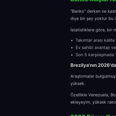
"Banko" derken ne kast
diye bir şey yoktur bu i
İstatistiklere göre, bir
Takımlar arası kalit
Ev sahibi avantajı va
Son 5 karşılaşmada 
Brezilya'nın 2026'd
Araştırmalar bulgulmuş
yüksek.
Özellikle Venezuela, Bo
ekleyeyim, yüksek rakı