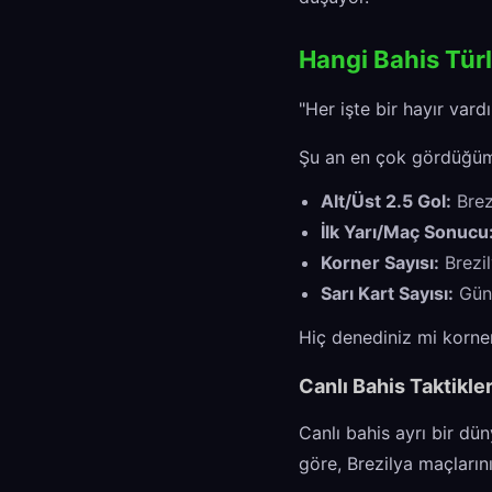
Hangi Bahis Türl
"Her işte bir hayır vard
Şu an en çok gördüğüm k
Alt/Üst 2.5 Gol:
Brez
İlk Yarı/Maç Sonucu
Korner Sayısı:
Brezil
Sarı Kart Sayısı:
Güne
Hiç denediniz mi korner
Canlı Bahis Taktikler
Canlı bahis ayrı bir dü
göre, Brezilya maçların