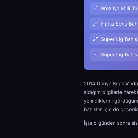
🔗
Brezilya Milli 
🔗
Hafta Sonu Bahi
🔗
Süper Lig Bahis
🔗
Süper Lig Bahis 
2014 Dünya Kupası'nda
aldığım bilgilerle hare
yenildiklerini gördüğü
bahisler için de geçerlid
İşte o günden sonra sis