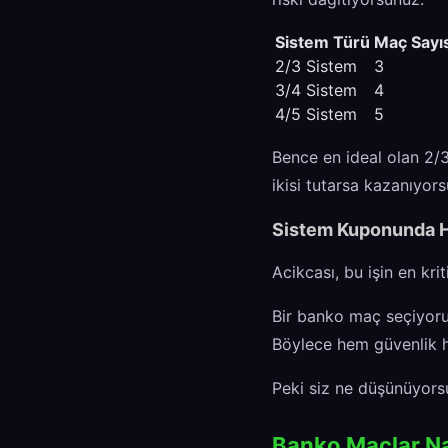
Sistem Türü
Maç Sayıs
2/3 Sistem
3
3/4 Sistem
4
4/5 Sistem
5
Bence en ideal olan 2/
ikisi tutarsa kazanıyor
Sistem Kuponunda H
Acikcası, bu işin en kri
Bir banko maç seçiyorum
Böylece hem güvenlik h
Peki siz ne düşünüyorsu
Banko Maçlar Nas