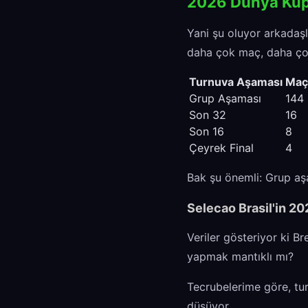
2026 Dünya Kupas
Yani şu oluyor arkadaş
daha çok maç, daha çok
Turnuva Aşaması
Maç 
Grup Aşaması
144
Son 32
16
Son 16
8
Çeyrek Final
4
Bak şu önemli: Grup aşa
Selecao Brasil'in 2
Veriler gösteriyor ki B
yapmak mantıklı mı?
Tecrubelerime göre, tu
düşüyor.