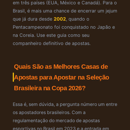
em três países (EUA, México e Canadá). Para o
Brasil, é mais uma chance de encerrar um jejum
que já dura desde
2002
, quando o
Pentacampeonato foi conquistado no Japão e
na Coreia. Use este guia como seu
companheiro definitivo de apostas.
Quais São as Melhores Casas de
Apostas para Apostar na Seleção
Brasileira na Copa 2026?
Essa é, sem dúvida, a pergunta número um entre
os apostadores brasileiros. Com a
regulamentação do mercado de apostas
esportivas no Brasil em 2023 e a entrada em