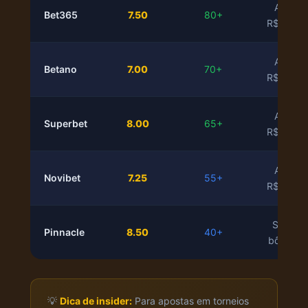
Até
Bet365
7.50
80+
R$200
Até
Betano
7.00
70+
R$500
Até
Superbet
8.00
65+
R$300
Até
Novibet
7.25
55+
R$400
Sem
Pinnacle
8.50
40+
bônus
💡
Dica de insider:
Para apostas em torneios