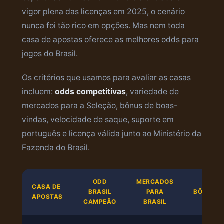
vigor plena das licenças em 2025, o cenário
nunca foi tão rico em opções. Mas nem toda
casa de apostas oferece as melhores odds para
jogos do Brasil.
Os critérios que usamos para avaliar as casas
incluem:
odds competitivas
, variedade de
mercados para a Seleção, bônus de boas-
vindas, velocidade de saque, suporte em
português e licença válida junto ao Ministério da
Fazenda do Brasil.
ODD
MERCADOS
CASA DE
BRASIL
PARA
BÔNUS
APOSTAS
CAMPEÃO
BRASIL