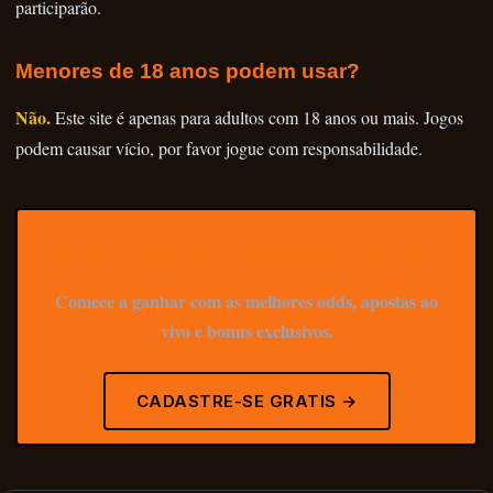
participarão.
Menores de 18 anos podem usar?
Não.
Este site é apenas para adultos com 18 anos ou mais. Jogos
podem causar vício, por favor jogue com responsabilidade.
Comece a Apostar Agora
Comece a ganhar com as melhores odds, apostas ao
vivo e bonus exclusivos.
CADASTRE-SE GRATIS →