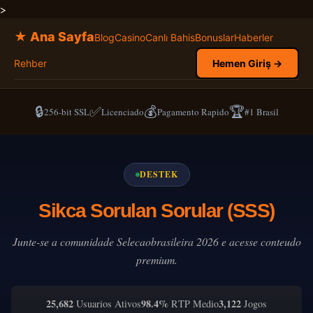
>
★ Ana Sayfa
Blog
Casino
Canlı Bahis
Bonuslar
Haberler
Rehber
Hemen Giriş →
🔒
✅
💰
🏆
256-bit SSL
Licenciado
Pagamento Rapido
#1 Brasil
DESTEK
Sikca Sorulan Sorular (SSS)
Junte-se a comunidade Selecaobrasileira 2026 e acesse conteudo
premium.
25,682
98.4%
3,122
Usuarios Ativos
RTP Medio
Jogos